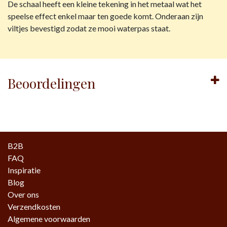
De schaal heeft een kleine tekening in het metaal wat het
speelse effect enkel maar ten goede komt. Onderaan zijn
viltjes bevestigd zodat ze mooi waterpas staat.
Beoordelingen
B2B
FAQ
Inspiratie
Blog
Over ons
Verzendkosten
Algemene voorwaarden