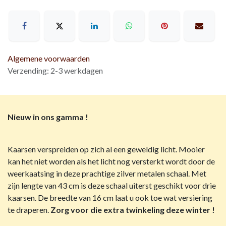
Algemene voorwaarden
Verzending: 2-3 werkdagen
Nieuw in ons gamma !
Kaarsen verspreiden op zich al een geweldig licht. Mooier
kan het niet worden als het licht nog versterkt wordt door de
weerkaatsing in deze prachtige zilver metalen schaal. Met
zijn lengte van 43 cm is deze schaal uiterst geschikt voor drie
kaarsen. De breedte van 16 cm laat u ook toe wat versiering
te draperen.
Zorg voor die extra twinkeling deze winter !