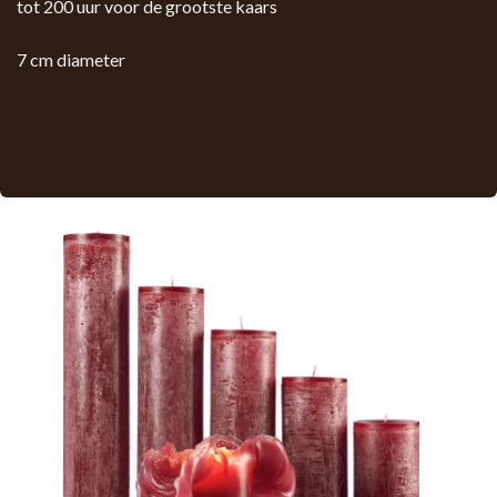
tot 200 uur voor de grootste kaars
7 cm diameter