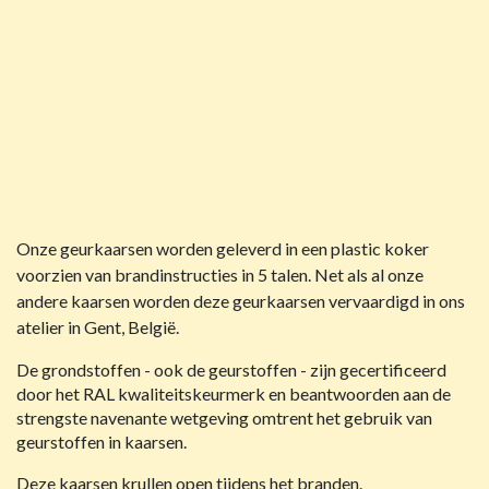
Onze geurkaarsen worden geleverd in een plastic koker
voorzien van brandinstructies in 5 talen. Net als al onze
andere kaarsen worden deze geurkaarsen vervaardigd in ons
atelier in Gent, België.
De grondstoffen - ook de geurstoffen - zijn gecertificeerd
door het RAL kwaliteitskeurmerk en beantwoorden aan de
strengste navenante wetgeving omtrent het gebruik van
geurstoffen in kaarsen.
Deze kaarsen krullen open tijdens het branden.