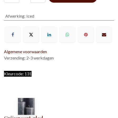
Afwerking
:
Iced
Algemene voorwaarden
Verzending: 2-3 werkdagen
Kleurcode: 131