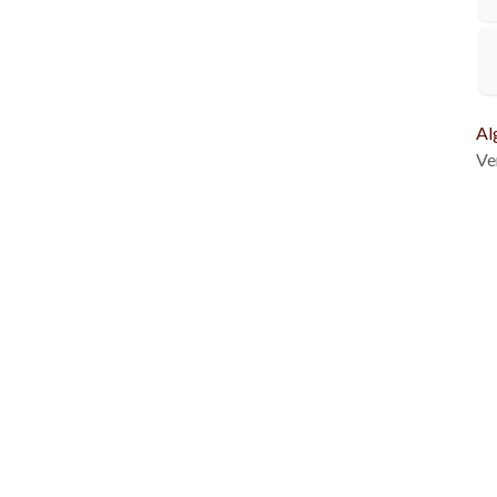
Al
Ve