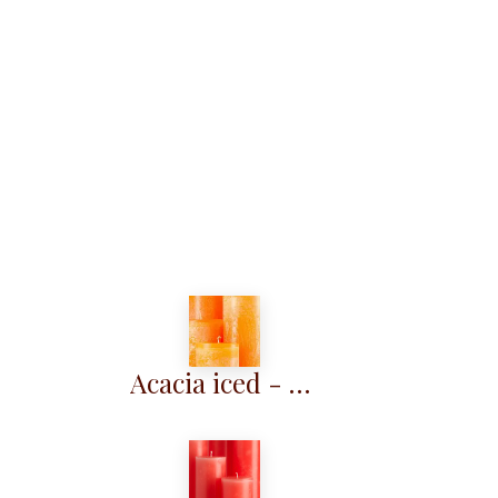
Acacia iced - KM023