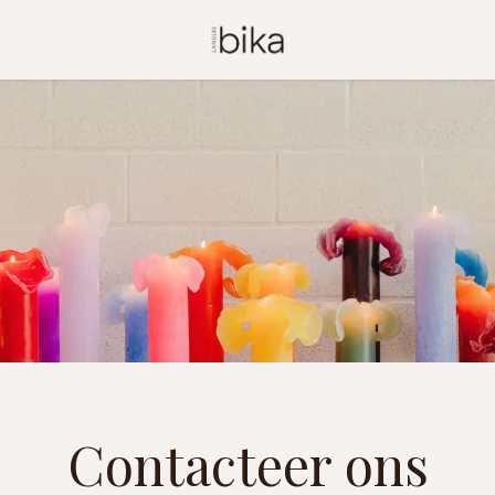
Contacteer ons