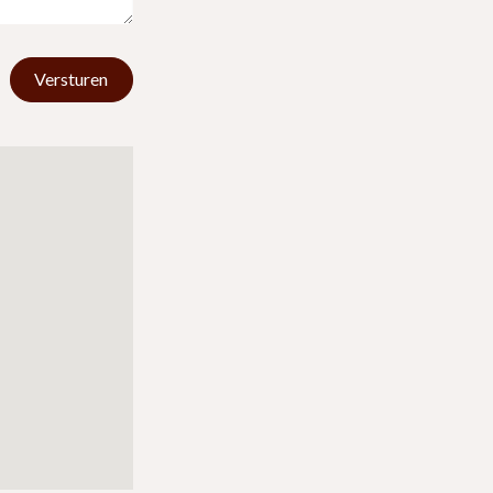
Versturen