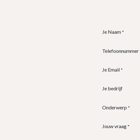
Je Naam
*
Telefoonnummer
Je Email
*
Je bedrijf
Onderwerp
*
Jouw vraag
*