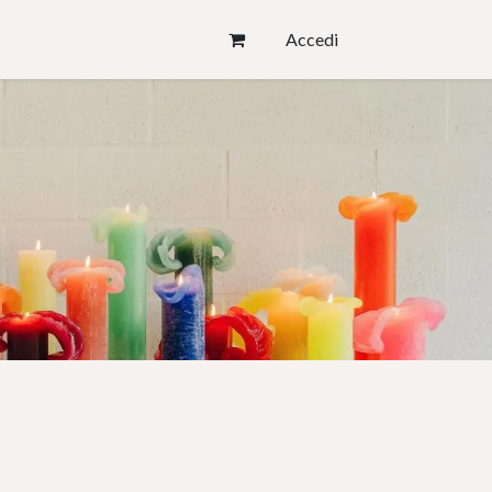
Accedi