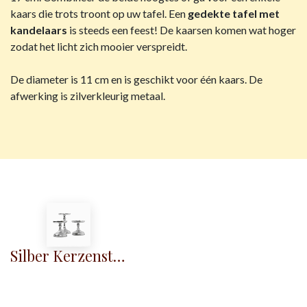
kaars die trots troont op uw tafel. Een
gedekte tafel met
kandelaars
is steeds een feest! De kaarsen komen wat hoger
zodat het licht zich mooier verspreidt.
De diameter is 11 cm en is geschikt voor één kaars. De
afwerking is zilverkleurig metaal.
Silber Kerzenständer 17 cm