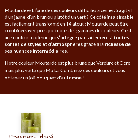
Moutarde est l’une de ces couleurs difficiles à cerner. S’agit-il
d’un jaune, d’un brun ou plutôt d’un vert ? Ce côté insaisissable
est facilement transformé en 14 atout : Moutarde peut être
combinée avec presque toutes les gammes de couleurs. C’est
une couleur moderne qui
s’intègre parfaitement à toutes
sortes de styles et d’atmosphères
grâce à la
richesse de
ses nuances intermédiaires
.
Notre couleur Moutarde est plus brune que Verdure et Ocre,
mais plus verte que Moka. Combinez ces couleurs et vous
obtenez un joli
bouquet d’automne
!
Greenery glacé