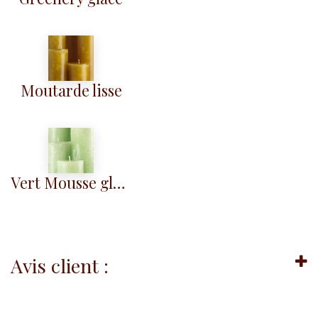
Moutarde lisse
Vert Mousse glacé
Avis client :